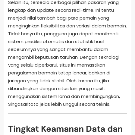
Selain itu, tersedia berbagai pilihan pasaran yang
lengkap dan update secara real-time. Ini tentu
menjadi nilai tambah bagi para pemain yang
menginginkan fleksibilitas dan variasi dalam bermain.
Tidak hanya itu, pengguna juga dapat menikmati
sistem prediksi otomatis dan statistik hasil
sebelumnya yang sangat membantu dalam
mengambil keputusan taruhan. Dengan teknologi
yang selalu diperbarui, situs ini memastikan
pengalaman bermain tetap lancar, bahkan di
jaringan yang tidak stabil. Oleh karena itu, jika
dibandingkan dengan situs lain yang masih
menggunakan sistem lama dan membingungkan,
Singasaritoto jelas lebih unggul secara teknis.
Tingkat Keamanan Data dan