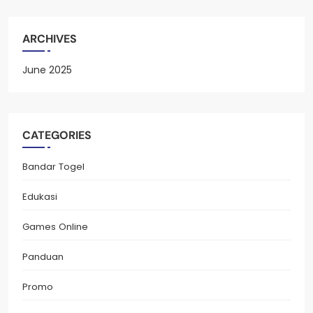
ARCHIVES
June 2025
CATEGORIES
Bandar Togel
Edukasi
Games Online
Panduan
Promo