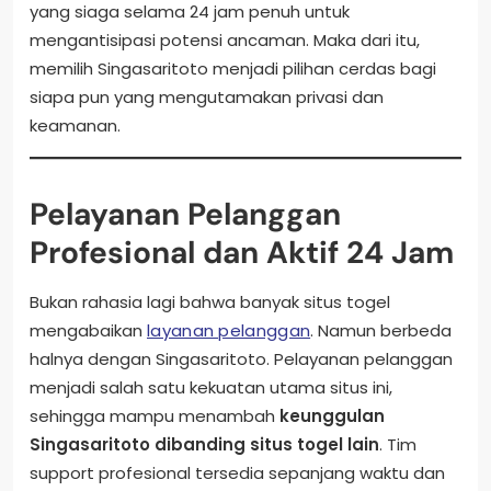
yang siaga selama 24 jam penuh untuk
mengantisipasi potensi ancaman. Maka dari itu,
memilih Singasaritoto menjadi pilihan cerdas bagi
siapa pun yang mengutamakan privasi dan
keamanan.
Pelayanan Pelanggan
Profesional dan Aktif 24 Jam
Bukan rahasia lagi bahwa banyak situs togel
mengabaikan
layanan pelanggan
. Namun berbeda
halnya dengan Singasaritoto. Pelayanan pelanggan
menjadi salah satu kekuatan utama situs ini,
sehingga mampu menambah
keunggulan
Singasaritoto dibanding situs togel lain
. Tim
support profesional tersedia sepanjang waktu dan