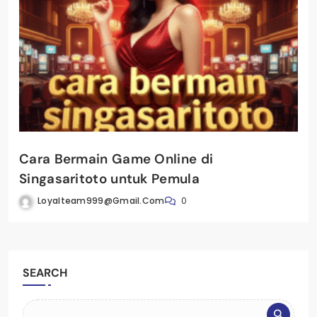
Cara Bermain Game Online di
Singasaritoto untuk Pemula
Loyalteam999@gmail.com
0
SEARCH