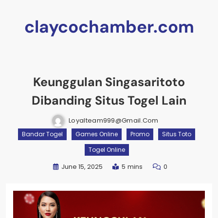
Skip
to
claycochamber.com
content
Keunggulan Singasaritoto
Dibanding Situs Togel Lain
Loyalteam999@gmail.com
Bandar Togel
Games Online
Promo
Situs Toto
Togel Online
June 15, 2025
5 mins
0