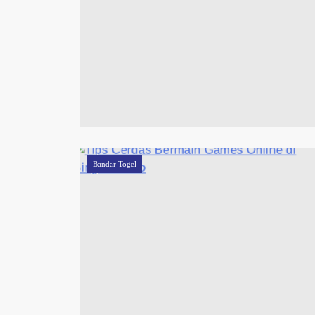
Bandar Togel