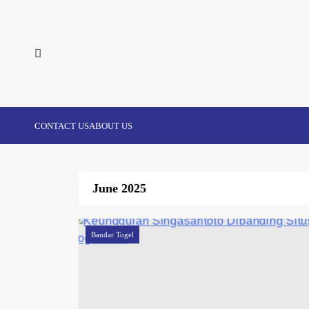
Skip
to
content
CONTACT US
ABOUT US
June 2025
Bandar Togel