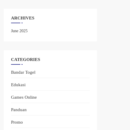
ARCHIVES
June 2025
CATEGORIES
Bandar Togel
Edukasi
Games Online
Panduan
Promo